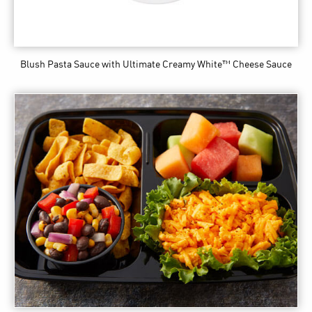
Blush Pasta Sauce
with Ultimate Creamy White™ Cheese Sauce