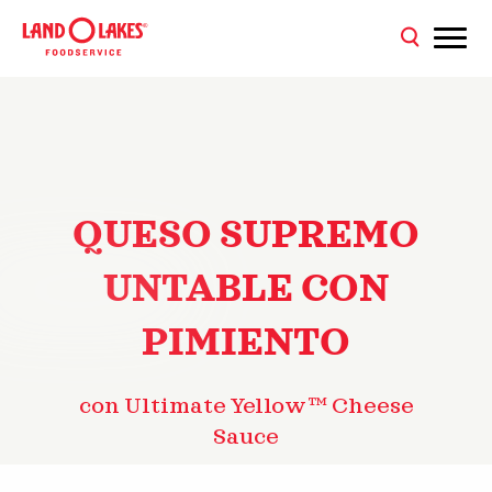
QUESO SUPREMO
UNTABLE CON
PIMIENTO
con Ultimate Yellow™ Cheese
Sauce