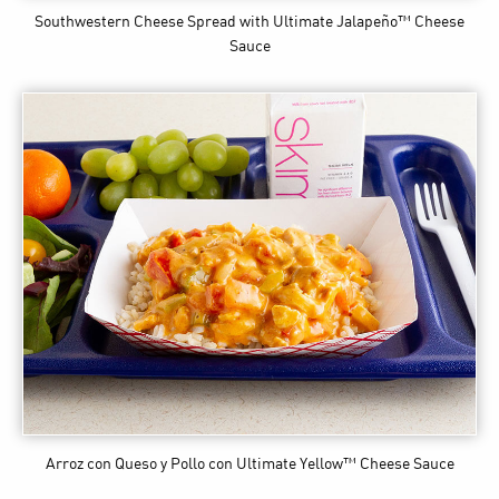
Southwestern Cheese Spread
with Ultimate Jalapeño™ Cheese
Sauce
Arroz con Queso y Pollo
con Ultimate Yellow™ Cheese Sauce