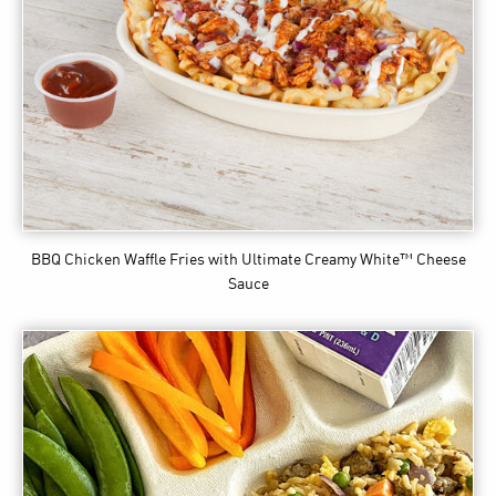
BBQ Chicken Waffle Fries
with Ultimate Creamy White™ Cheese
Sauce