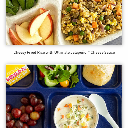
Cheesy Fried Rice
with Ultimate Jalapeño™ Cheese Sauce