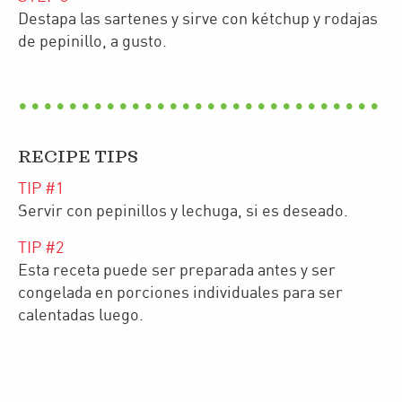
Destapa las sartenes y sirve con kétchup y rodajas
de pepinillo, a gusto.
RECIPE TIPS
TIP #
1
Servir con pepinillos y lechuga, si es deseado.
TIP #
2
Esta receta puede ser preparada antes y ser
congelada en porciones individuales para ser
calentadas luego.