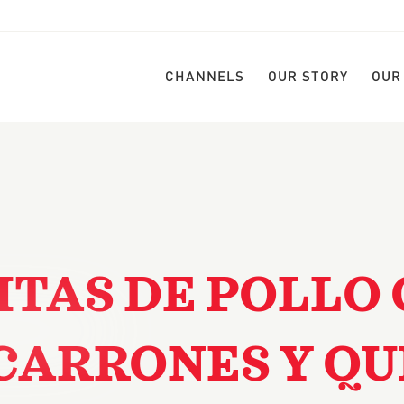
CHANNELS
OUR STORY
OUR
ITAS DE POLLO
ARRONES Y QU