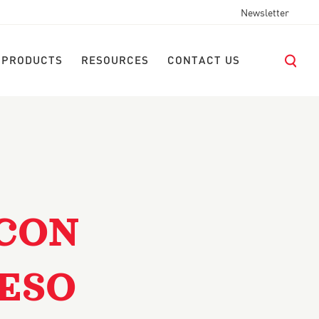
Newsletter
 PRODUCTS
RESOURCES
CONTACT US
 CON
ESO