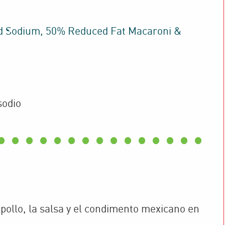
 Sodium, 50% Reduced Fat Macaroni &
sodio
pollo, la salsa y el condimento mexicano en