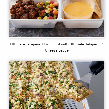
Ultimate Jalapeño Burrito Kit
with Ultimate Jalapeño™
Cheese Sauce