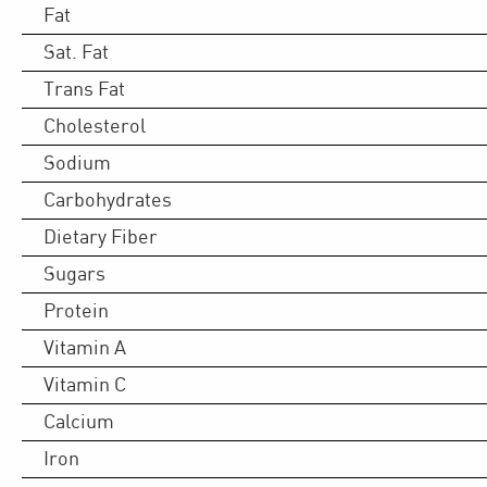
Fat
Sat. Fat
Trans Fat
Cholesterol
Sodium
Carbohydrates
Dietary Fiber
Sugars
Protein
Vitamin A
Vitamin C
Calcium
Iron