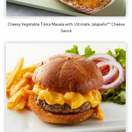
Cheesy Vegetable Tikka Masala
with Ultimate Jalapeño™ Cheese
Sauce