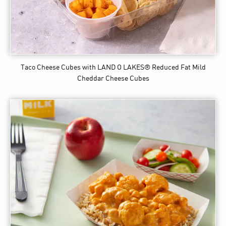
Taco Cheese Cubes
with LAND O LAKES® Reduced Fat Mild
Cheddar Cheese Cubes