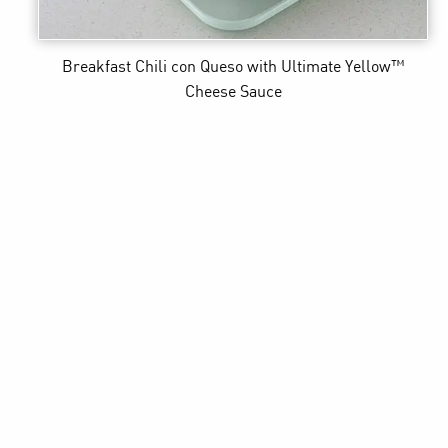
Breakfast Chili con Queso
with Ultimate Yellow™
Cheese Sauce