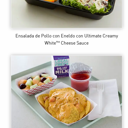
Ensalada de Pollo con Eneldo
con Ultimate Creamy
White™ Cheese Sauce