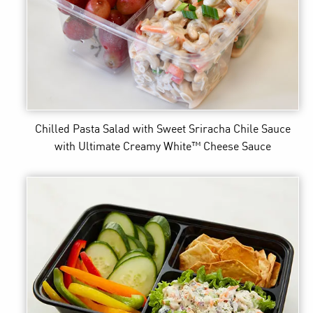
Chilled Pasta Salad with Sweet Sriracha Chile Sauce
with Ultimate Creamy White™ Cheese Sauce