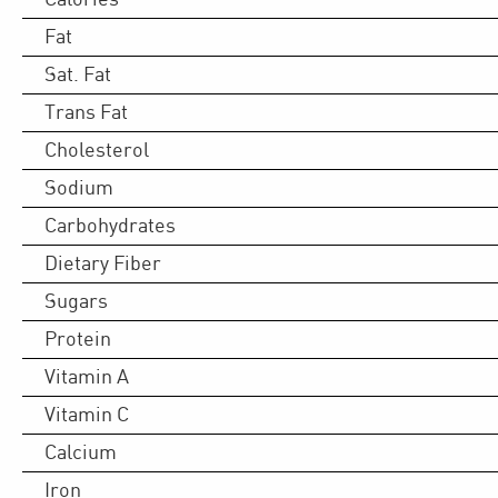
Fat
Sat. Fat
Trans Fat
Cholesterol
Sodium
Carbohydrates
Dietary Fiber
Sugars
Protein
Vitamin A
Vitamin C
Calcium
Iron